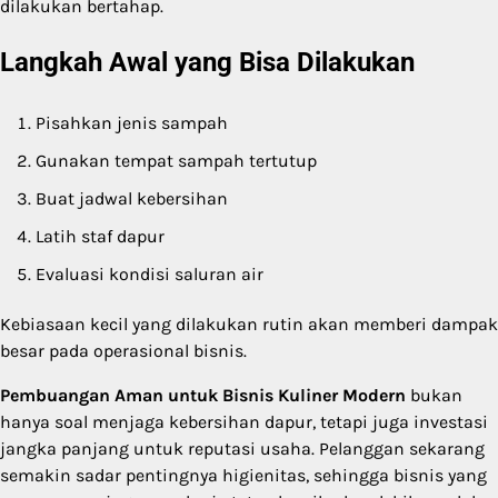
dilakukan bertahap.
Langkah Awal yang Bisa Dilakukan
Pisahkan jenis sampah
Gunakan tempat sampah tertutup
Buat jadwal kebersihan
Latih staf dapur
Evaluasi kondisi saluran air
Kebiasaan kecil yang dilakukan rutin akan memberi dampak
besar pada operasional bisnis.
Pembuangan Aman untuk Bisnis Kuliner Modern
bukan
hanya soal menjaga kebersihan dapur, tetapi juga investasi
jangka panjang untuk reputasi usaha. Pelanggan sekarang
semakin sadar pentingnya higienitas, sehingga bisnis yang