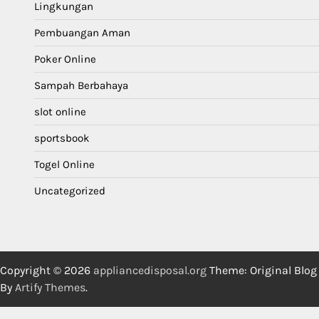
Lingkungan
Pembuangan Aman
Poker Online
Sampah Berbahaya
slot online
sportsbook
Togel Online
Uncategorized
Copyright © 2026
appliancedisposal.org
Theme: Original Blog
By
Artify Themes
.