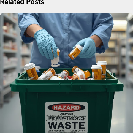
Related Posts