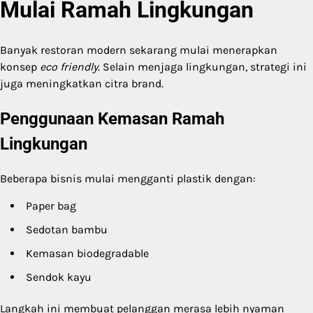
Mulai Ramah Lingkungan
Banyak restoran modern sekarang mulai menerapkan
konsep
eco friendly
. Selain menjaga lingkungan, strategi ini
juga meningkatkan citra brand.
Penggunaan Kemasan Ramah
Lingkungan
Beberapa bisnis mulai mengganti plastik dengan:
Paper bag
Sedotan bambu
Kemasan biodegradable
Sendok kayu
Langkah ini membuat pelanggan merasa lebih nyaman