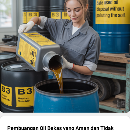
Pembuangan Oli Bekas yang Aman dan Tidak