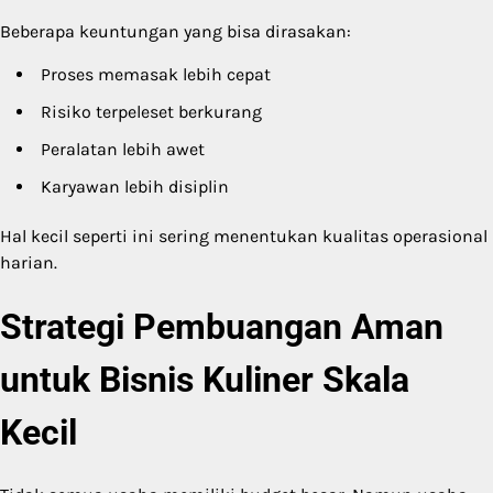
Beberapa keuntungan yang bisa dirasakan:
Proses memasak lebih cepat
Risiko terpeleset berkurang
Peralatan lebih awet
Karyawan lebih disiplin
Hal kecil seperti ini sering menentukan kualitas operasional
harian.
Strategi Pembuangan Aman
untuk Bisnis Kuliner Skala
Kecil