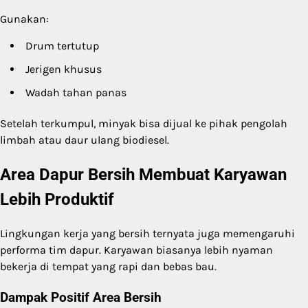
Gunakan:
Drum tertutup
Jerigen khusus
Wadah tahan panas
Setelah terkumpul, minyak bisa dijual ke pihak pengolah
limbah atau daur ulang biodiesel.
Area Dapur Bersih Membuat Karyawan
Lebih Produktif
Lingkungan kerja yang bersih ternyata juga memengaruhi
performa tim dapur. Karyawan biasanya lebih nyaman
bekerja di tempat yang rapi dan bebas bau.
Dampak Positif Area Bersih