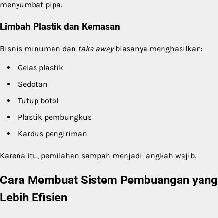
menyumbat pipa.
Limbah Plastik dan Kemasan
Bisnis minuman dan
take away
biasanya menghasilkan:
Gelas plastik
Sedotan
Tutup botol
Plastik pembungkus
Kardus pengiriman
Karena itu, pemilahan sampah menjadi langkah wajib.
Cara Membuat Sistem Pembuangan yang
Lebih Efisien