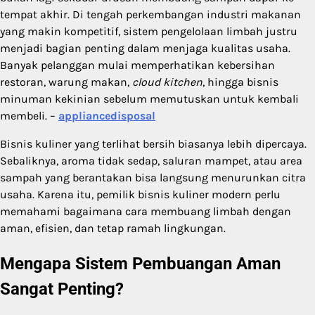
tempat akhir. Di tengah perkembangan industri makanan
yang makin kompetitif, sistem pengelolaan limbah justru
menjadi bagian penting dalam menjaga kualitas usaha.
Banyak pelanggan mulai memperhatikan kebersihan
restoran, warung makan,
cloud kitchen
, hingga bisnis
minuman kekinian sebelum memutuskan untuk kembali
membeli. –
appliancedisposal
Bisnis kuliner yang terlihat bersih biasanya lebih dipercaya.
Sebaliknya, aroma tidak sedap, saluran mampet, atau area
sampah yang berantakan bisa langsung menurunkan citra
usaha. Karena itu, pemilik bisnis kuliner modern perlu
memahami bagaimana cara membuang limbah dengan
aman, efisien, dan tetap ramah lingkungan.
Mengapa Sistem Pembuangan Aman
Sangat Penting?