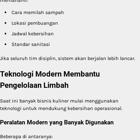
memahami:
Cara memilah sampah
Lokasi pembuangan
Jadwal kebersihan
Standar sanitasi
Jika seluruh tim disiplin, sistem akan berjalan lebih lancar.
Teknologi Modern Membantu
Pengelolaan Limbah
Saat ini banyak bisnis kuliner mulai menggunakan
teknologi untuk mendukung kebersihan operasional.
Peralatan Modern yang Banyak Digunakan
Beberapa di antaranya: