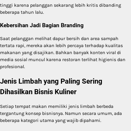
tinggi karena pelanggan sekarang lebih kritis dibanding
beberapa tahun lalu.
Kebersihan Jadi Bagian Branding
Saat pelanggan melihat dapur bersih dan area sampah
tertata rapi, mereka akan lebih percaya terhadap kualitas
makanan yang disajikan. Bahkan banyak konten viral di
media sosial muncul karena restoran terlihat higienis dan
profesional.
Jenis Limbah yang Paling Sering
Dihasilkan Bisnis Kuliner
Setiap tempat makan memiliki jenis limbah berbeda
tergantung konsep bisnisnya. Namun secara umum, ada
beberapa kategori utama yang wajib dipahami.