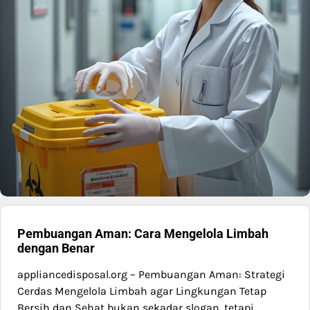
Pembuangan Aman: Cara Mengelola Limbah
dengan Benar
appliancedisposal.org – Pembuangan Aman: Strategi
Cerdas Mengelola Limbah agar Lingkungan Tetap
Bersih dan Sehat bukan sekadar slogan, tetapi