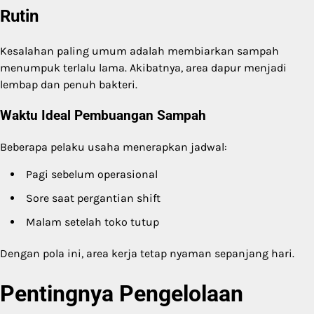
Rutin
Kesalahan paling umum adalah membiarkan sampah
menumpuk terlalu lama. Akibatnya, area dapur menjadi
lembap dan penuh bakteri.
Waktu Ideal Pembuangan Sampah
Beberapa pelaku usaha menerapkan jadwal:
Pagi sebelum operasional
Sore saat pergantian shift
Malam setelah toko tutup
Dengan pola ini, area kerja tetap nyaman sepanjang hari.
Pentingnya Pengelolaan