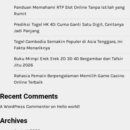
Panduan Memahami RTP Slot Online Tanpa Istilah yang
Rumit
Prediksi Togel HK 4D: Cuma Ganti Satu Digit, Ceritanya
Jadi Panjang
Togel Cambodia Semakin Populer di Asia Tenggara, Ini
Fakta Menariknya
Buku Mimpi Erek Erek 2D 3D 4D Bergambar dan Tafsir
Jitu 2026
Rahasia Pemain Berpengalaman Memilih Game Casino
Online Terbaik
Recent Comments
A WordPress Commenter
on
Hello world!
Archives