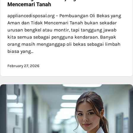
Mencemari Tanah
appliancedisposal.org – Pembuangan Oli Bekas yang
Aman dan Tidak Mencemari Tanah bukan sekadar
urusan bengkel atau montir, tapi tanggung jawab
kita semua sebagai pengguna kendaraan. Banyak
orang masih menganggap oli bekas sebagai limbah
biasa yang…
February 27, 2026