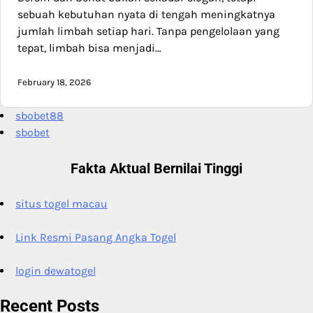
sebuah kebutuhan nyata di tengah meningkatnya
jumlah limbah setiap hari. Tanpa pengelolaan yang
tepat, limbah bisa menjadi…
February 18, 2026
sbobet88
sbobet
Fakta Aktual Bernilai Tinggi
situs togel macau
Link Resmi Pasang Angka Togel
login dewatogel
Recent Posts