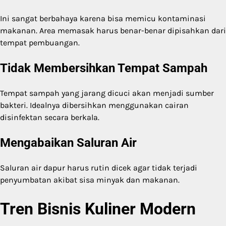
Ini sangat berbahaya karena bisa memicu kontaminasi
makanan. Area memasak harus benar-benar dipisahkan dari
tempat pembuangan.
Tidak Membersihkan Tempat Sampah
Tempat sampah yang jarang dicuci akan menjadi sumber
bakteri. Idealnya dibersihkan menggunakan cairan
disinfektan secara berkala.
Mengabaikan Saluran Air
Saluran air dapur harus rutin dicek agar tidak terjadi
penyumbatan akibat sisa minyak dan makanan.
Tren Bisnis Kuliner Modern