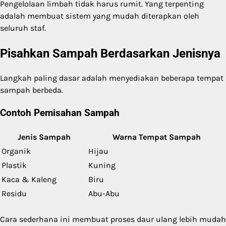
Pengelolaan limbah tidak harus rumit. Yang terpenting
adalah membuat sistem yang mudah diterapkan oleh
seluruh staf.
Pisahkan Sampah Berdasarkan Jenisnya
Langkah paling dasar adalah menyediakan beberapa tempat
sampah berbeda.
Contoh Pemisahan Sampah
Jenis Sampah
Warna Tempat Sampah
Organik
Hijau
Plastik
Kuning
Kaca & Kaleng
Biru
Residu
Abu-Abu
Cara sederhana ini membuat proses daur ulang lebih mudah