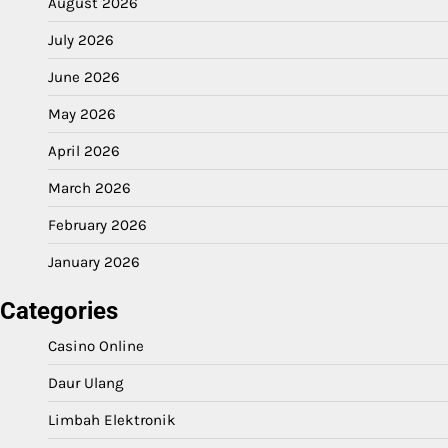
August 2026
July 2026
June 2026
May 2026
April 2026
March 2026
February 2026
January 2026
Categories
Casino Online
Daur Ulang
Limbah Elektronik