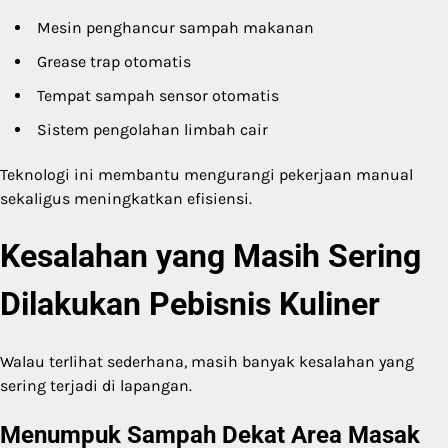
Mesin penghancur sampah makanan
Grease trap otomatis
Tempat sampah sensor otomatis
Sistem pengolahan limbah cair
Teknologi ini membantu mengurangi pekerjaan manual
sekaligus meningkatkan efisiensi.
Kesalahan yang Masih Sering
Dilakukan Pebisnis Kuliner
Walau terlihat sederhana, masih banyak kesalahan yang
sering terjadi di lapangan.
Menumpuk Sampah Dekat Area Masak