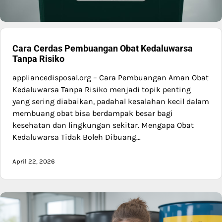
Cara Cerdas Pembuangan Obat Kedaluwarsa
Tanpa Risiko
appliancedisposal.org – Cara Pembuangan Aman Obat
Kedaluwarsa Tanpa Risiko menjadi topik penting
yang sering diabaikan, padahal kesalahan kecil dalam
membuang obat bisa berdampak besar bagi
kesehatan dan lingkungan sekitar. Mengapa Obat
Kedaluwarsa Tidak Boleh Dibuang…
April 22, 2026