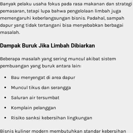
Banyak pelaku usaha fokus pada rasa makanan dan strategi
pemasaran, tetapi lupa bahwa pengelolaan limbah juga
memengaruhi keberlangsungan bisnis. Padahal, sampah
dapur yang tidak tertangani bisa menyebabkan berbagai
masalah.
Dampak Buruk Jika Limbah Dibiarkan
Beberapa masalah yang sering muncul akibat sistem
pembuangan yang buruk antara lain:
Bau menyengat di area dapur
Muncul tikus dan serangga
Saluran air tersumbat
Komplain pelanggan
Risiko sanksi kebersihan lingkungan
Bisnis kuliner modern membutuhkan standar kebersihan