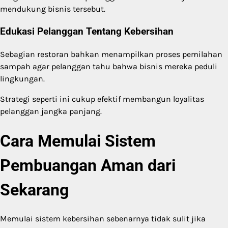
mendukung bisnis tersebut.
Edukasi Pelanggan Tentang Kebersihan
Sebagian restoran bahkan menampilkan proses pemilahan
sampah agar pelanggan tahu bahwa bisnis mereka peduli
lingkungan.
Strategi seperti ini cukup efektif membangun loyalitas
pelanggan jangka panjang.
Cara Memulai Sistem
Pembuangan Aman dari
Sekarang
Memulai sistem kebersihan sebenarnya tidak sulit jika