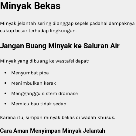
Minyak Bekas
Minyak jelantah sering dianggap sepele padahal dampaknya
cukup besar terhadap lingkungan.
Jangan Buang Minyak ke Saluran Air
Minyak yang dibuang ke wastafel dapat:
Menyumbat pipa
Menimbulkan kerak
Mengganggu sistem drainase
Memicu bau tidak sedap
Karena itu, simpan minyak bekas di wadah khusus.
Cara Aman Menyimpan Minyak Jelantah