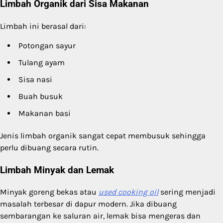
Limbah Organik dari Sisa Makanan
Limbah ini berasal dari:
Potongan sayur
Tulang ayam
Sisa nasi
Buah busuk
Makanan basi
Jenis limbah organik sangat cepat membusuk sehingga
perlu dibuang secara rutin.
Limbah Minyak dan Lemak
Minyak goreng bekas atau
used cooking oil
sering menjadi
masalah terbesar di dapur modern. Jika dibuang
sembarangan ke saluran air, lemak bisa mengeras dan