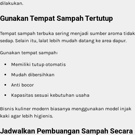
dilakukan.
Gunakan Tempat Sampah Tertutup
Tempat sampah terbuka sering menjadi sumber aroma tidak
sedap. Selain itu, lalat lebih mudah datang ke area dapur.
Gunakan tempat sampah:
Memiliki tutup otomatis
Mudah dibersihkan
Anti bocor
Kapasitas sesuai kebutuhan usaha
Bisnis kuliner modern biasanya menggunakan model injak
kaki agar lebih higienis.
Jadwalkan Pembuangan Sampah Secara