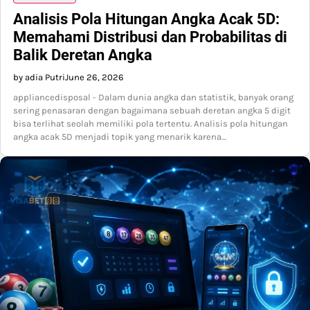
Analisis Pola Hitungan Angka Acak 5D:
Memahami Distribusi dan Probabilitas di
Balik Deretan Angka
by adia Putri
June 26, 2026
appliancedisposal - Dalam dunia angka dan statistik, banyak orang
sering penasaran dengan bagaimana sebuah deretan angka 5 digit
bisa terlihat seolah memiliki pola tertentu. Analisis pola hitungan
angka acak 5D menjadi topik yang menarik karena…