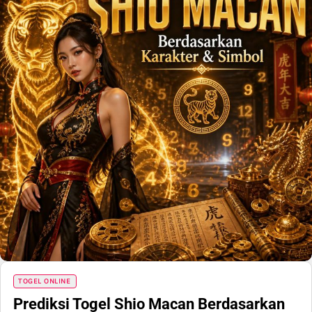
TOGEL ONLINE
Prediksi Togel Shio Macan Berdasarkan