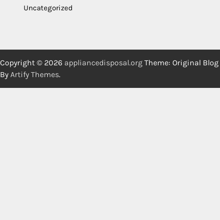
Uncategorized
Copyright © 2026
appliancedisposal.org
Theme: Original Blog
By
Artify Themes
.