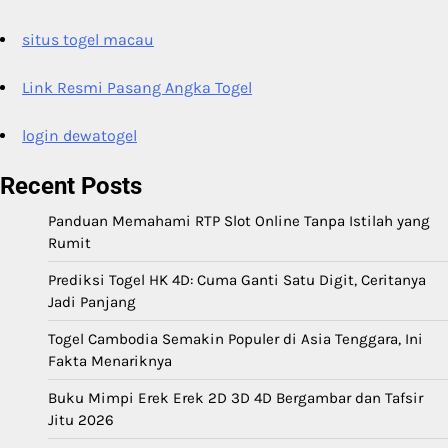
situs togel macau
Link Resmi Pasang Angka Togel
login dewatogel
Recent Posts
Panduan Memahami RTP Slot Online Tanpa Istilah yang
Rumit
Prediksi Togel HK 4D: Cuma Ganti Satu Digit, Ceritanya
Jadi Panjang
Togel Cambodia Semakin Populer di Asia Tenggara, Ini
Fakta Menariknya
Buku Mimpi Erek Erek 2D 3D 4D Bergambar dan Tafsir
Jitu 2026