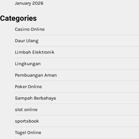
January 2026
Categories
Casino Online
Daur Ulang
Limbah Elektronik
Lingkungan
Pembuangan Aman
Poker Online
Sampah Berbahaya
slot online
sportsbook
Togel Online