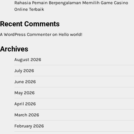
Rahasia Pemain Berpengalaman Memilih Game Casino
Online Terbaik
Recent Comments
A WordPress Commenter
on
Hello world!
Archives
August 2026
July 2026
June 2026
May 2026
April 2026
March 2026
February 2026