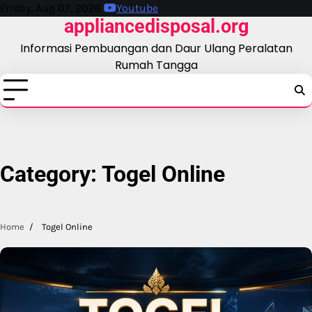
Skip
Friday, Aug 07, 2026
Youtube
appliancedisposal.org
to
content
Informasi Pembuangan dan Daur Ulang Peralatan
Rumah Tangga
Category:
Togel Online
Home
Togel Online