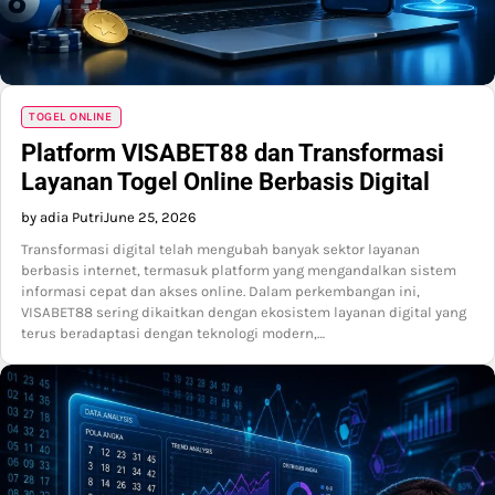
TOGEL ONLINE
Platform VISABET88 dan Transformasi
Layanan Togel Online Berbasis Digital
by adia Putri
June 25, 2026
Transformasi digital telah mengubah banyak sektor layanan
berbasis internet, termasuk platform yang mengandalkan sistem
informasi cepat dan akses online. Dalam perkembangan ini,
VISABET88 sering dikaitkan dengan ekosistem layanan digital yang
terus beradaptasi dengan teknologi modern,…