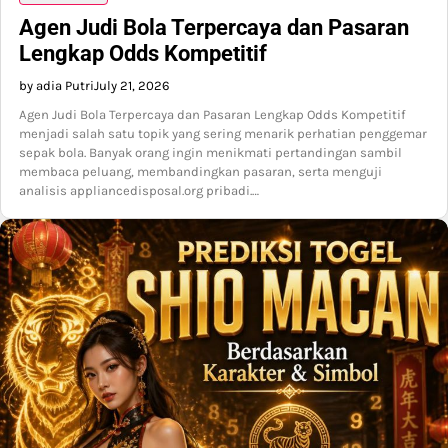
Agen Judi Bola Terpercaya dan Pasaran
Lengkap Odds Kompetitif
by adia Putri
July 21, 2026
Agen Judi Bola Terpercaya dan Pasaran Lengkap Odds Kompetitif
menjadi salah satu topik yang sering menarik perhatian penggemar
sepak bola. Banyak orang ingin menikmati pertandingan sambil
membaca peluang, membandingkan pasaran, serta menguji
analisis appliancedisposal.org pribadi.…