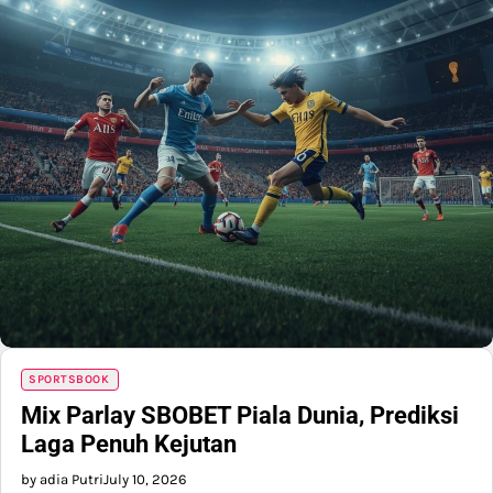
SPORTSBOOK
Mix Parlay SBOBET Piala Dunia, Prediksi
Laga Penuh Kejutan
by adia Putri
July 10, 2026