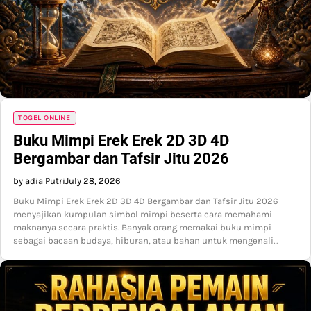
TOGEL ONLINE
Buku Mimpi Erek Erek 2D 3D 4D
Bergambar dan Tafsir Jitu 2026
by adia Putri
July 28, 2026
Buku Mimpi Erek Erek 2D 3D 4D Bergambar dan Tafsir Jitu 2026
menyajikan kumpulan simbol mimpi beserta cara memahami
maknanya secara praktis. Banyak orang memakai buku mimpi
sebagai bacaan budaya, hiburan, atau bahan untuk mengenali…