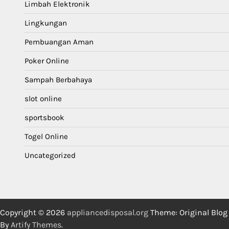
Limbah Elektronik
Lingkungan
Pembuangan Aman
Poker Online
Sampah Berbahaya
slot online
sportsbook
Togel Online
Uncategorized
Copyright © 2026
appliancedisposal.org
Theme: Original Blog
By
Artify Themes
.