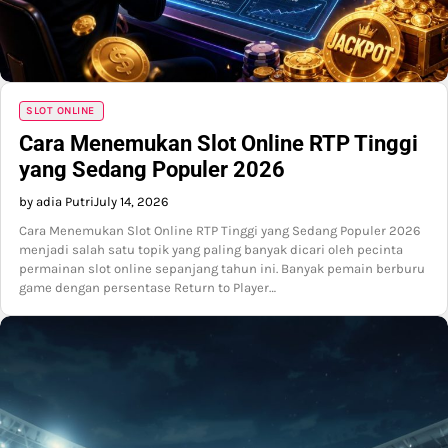
SLOT ONLINE
Cara Menemukan Slot Online RTP Tinggi
yang Sedang Populer 2026
by adia Putri
July 14, 2026
Cara Menemukan Slot Online RTP Tinggi yang Sedang Populer 2026
menjadi salah satu topik yang paling banyak dicari oleh pecinta
permainan slot online sepanjang tahun ini. Banyak pemain berburu
game dengan persentase Return to Player…