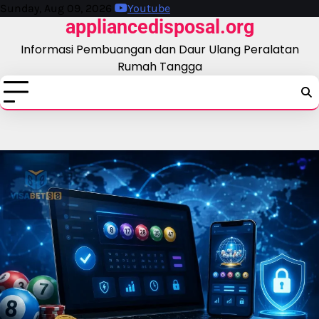
Skip
Sunday, Aug 09, 2026
Youtube
appliancedisposal.org
to
content
Informasi Pembuangan dan Daur Ulang Peralatan
Rumah Tangga