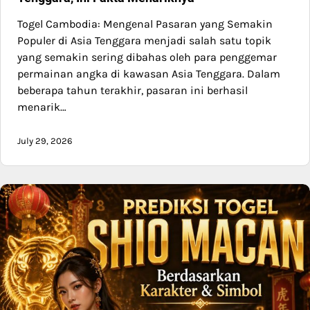
Togel Cambodia: Mengenal Pasaran yang Semakin
Populer di Asia Tenggara menjadi salah satu topik
yang semakin sering dibahas oleh para penggemar
permainan angka di kawasan Asia Tenggara. Dalam
beberapa tahun terakhir, pasaran ini berhasil
menarik…
July 29, 2026