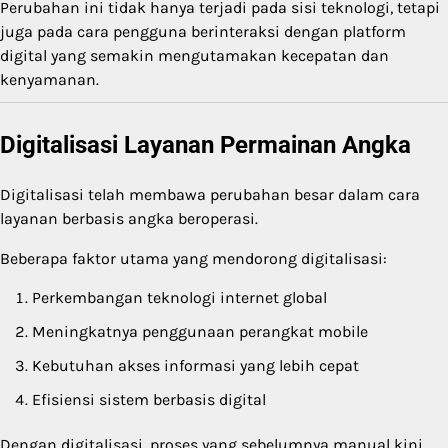
Perubahan ini tidak hanya terjadi pada sisi teknologi, tetapi
juga pada cara pengguna berinteraksi dengan platform
digital yang semakin mengutamakan kecepatan dan
kenyamanan.
Digitalisasi Layanan Permainan Angka
Digitalisasi telah membawa perubahan besar dalam cara
layanan berbasis angka beroperasi.
Beberapa faktor utama yang mendorong digitalisasi:
Perkembangan teknologi internet global
Meningkatnya penggunaan perangkat mobile
Kebutuhan akses informasi yang lebih cepat
Efisiensi sistem berbasis digital
Dengan digitalisasi, proses yang sebelumnya manual kini