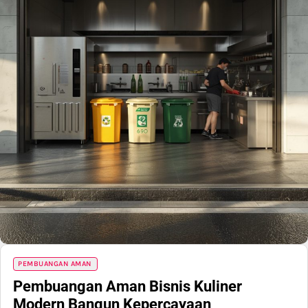
PEMBUANGAN AMAN
Pembuangan Aman Bisnis Kuliner
Modern Bangun Kepercayaan