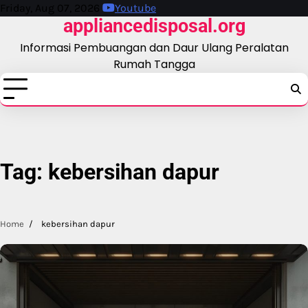
Skip
Friday, Aug 07, 2026
Youtube
appliancedisposal.org
to
content
Informasi Pembuangan dan Daur Ulang Peralatan
Rumah Tangga
Tag:
kebersihan dapur
Home
kebersihan dapur