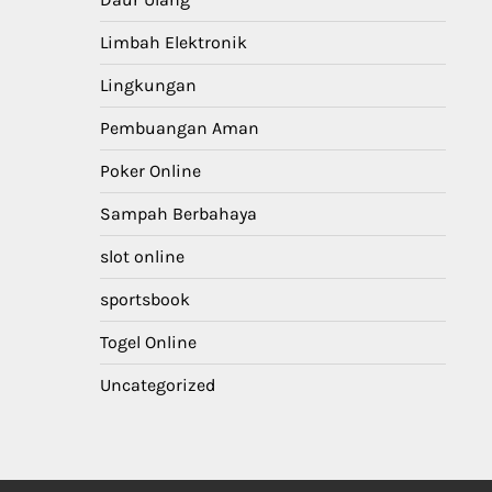
Limbah Elektronik
Lingkungan
Pembuangan Aman
Poker Online
Sampah Berbahaya
slot online
sportsbook
Togel Online
Uncategorized