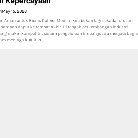
n Kepercayaan
i
May 15, 2026
 Aman untuk Bisnis Kuliner Modern kini bukan lagi sekadar urusan
ampah dapur ke tempat akhir. Di tengah perkembangan industri
ng makin kompetitif, sistem pengelolaan limbah justru menjadi bagi
lam menjaga kualitas…