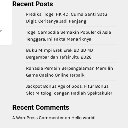
Recent Posts
Prediksi Togel HK 4D: Cuma Ganti Satu
Digit, Ceritanya Jadi Panjang
an
Togel Cambodia Semakin Populer di Asia
Tenggara, Ini Fakta Menariknya
Buku Mimpi Erek Erek 2D 3D 4D
Bergambar dan Tafsir Jitu 2026
Rahasia Pemain Berpengalaman Memilih
Game Casino Online Terbaik
Jackpot Bonus Age of Gods: Fitur Bonus
Slot Mitologi dengan Hadiah Spektakuler
Recent Comments
A WordPress Commenter
on
Hello world!