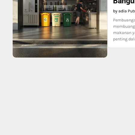
Bangu
by adia Putr
Pembuangan
membuang s
makanan ya
penting da