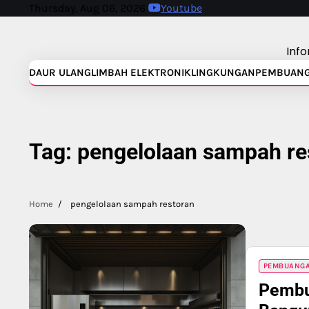
Skip
Thursday, Aug 06, 2026
Youtube
to
content
Inf
DAUR ULANG
LIMBAH ELEKTRONIK
LINGKUNGAN
PEMBUAN
Tag:
pengelolaan sampah re
Home
pengelolaan sampah restoran
PEMBUANG
Pembu