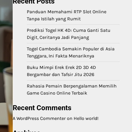
Recent Posts
Panduan Memahami RTP Slot Online
Tanpa Istilah yang Rumit
Prediksi Togel HK 4D: Cuma Ganti Satu
Digit, Ceritanya Jadi Panjang
Togel Cambodia Semakin Populer di Asia
Tenggara, Ini Fakta Menariknya
Buku Mimpi Erek Erek 2D 3D 4D
Bergambar dan Tafsir Jitu 2026
Rahasia Pemain Berpengalaman Memilih
Game Casino Online Terbaik
Recent Comments
A WordPress Commenter
on
Hello world!