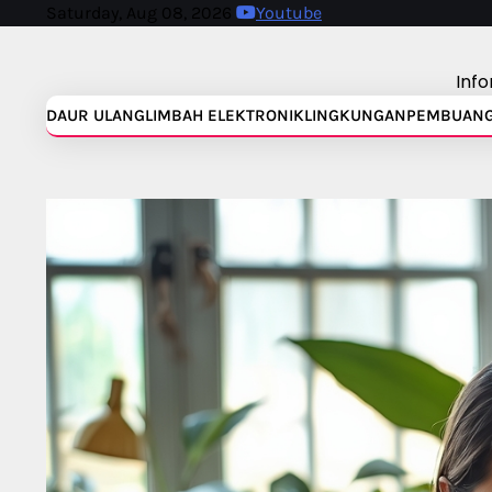
Skip
Saturday, Aug 08, 2026
Youtube
to
content
Inf
DAUR ULANG
LIMBAH ELEKTRONIK
LINGKUNGAN
PEMBUAN