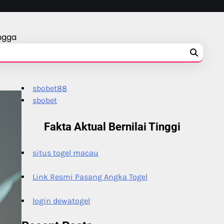
ngga
sbobet88
sbobet
Fakta Aktual Bernilai Tinggi
situs togel macau
Link Resmi Pasang Angka Togel
login dewatogel