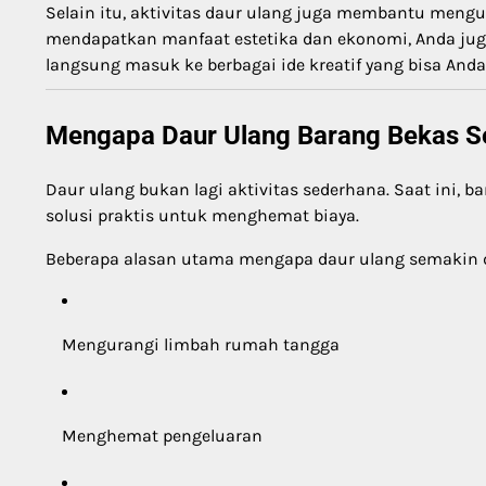
Selain itu, aktivitas daur ulang juga membantu meng
mendapatkan manfaat estetika dan ekonomi, Anda juga
langsung masuk ke berbagai ide kreatif yang bisa Anda
Mengapa Daur Ulang Barang Bekas S
Daur ulang bukan lagi aktivitas sederhana. Saat ini, 
solusi praktis untuk menghemat biaya.
Beberapa alasan utama mengapa daur ulang semakin 
Mengurangi limbah rumah tangga
Menghemat pengeluaran