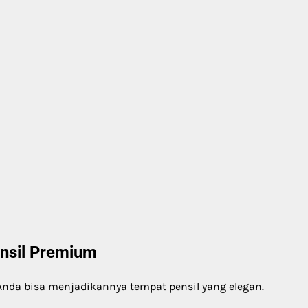
ensil Premium
 Anda bisa menjadikannya tempat pensil yang elegan.