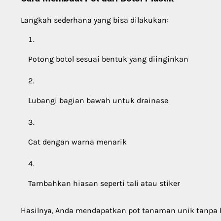
Langkah sederhana yang bisa dilakukan:
Potong botol sesuai bentuk yang diinginkan
Lubangi bagian bawah untuk drainase
Cat dengan warna menarik
Tambahkan hiasan seperti tali atau stiker
Hasilnya, Anda mendapatkan pot tanaman unik tanpa 