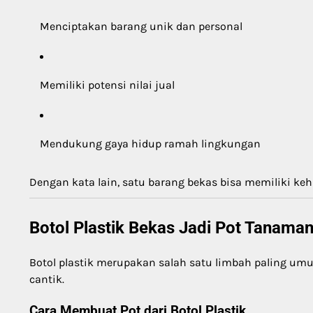
Menciptakan barang unik dan personal
Memiliki potensi nilai jual
Mendukung gaya hidup ramah lingkungan
Dengan kata lain, satu barang bekas bisa memiliki ke
Botol Plastik Bekas Jadi Pot Tanaman
Botol plastik merupakan salah satu limbah paling 
cantik.
Cara Membuat Pot dari Botol Plastik