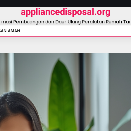
appliancedisposal.org
ormasi Pembuangan dan Daur Ulang Peralatan Rumah Ta
GAN AMAN