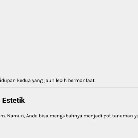
hidupan kedua yang jauh lebih bermanfaat.
 Estetik
umum. Namun, Anda bisa mengubahnya menjadi pot tanaman y