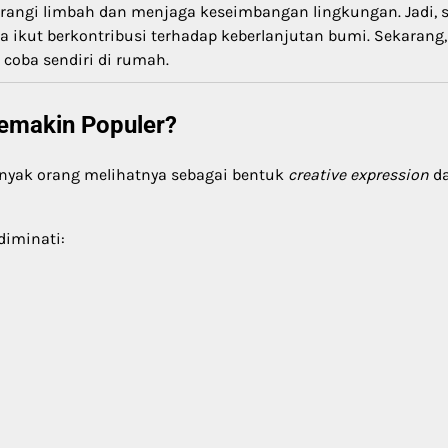
urangi limbah dan menjaga keseimbangan lingkungan. Jadi, s
 ikut berkontribusi terhadap keberlanjutan bumi. Sekarang,
 coba sendiri di rumah.
emakin Populer?
banyak orang melihatnya sebagai bentuk
creative expression
d
diminati: