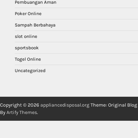
Pembuangan Aman
Poker Online
Sampah Berbahaya
slot online
sportsbook
Togel Online
Uncategorized
Copyright © 2026
appliancedisposal.org
Theme: Original Blog
By
Artify Themes
.