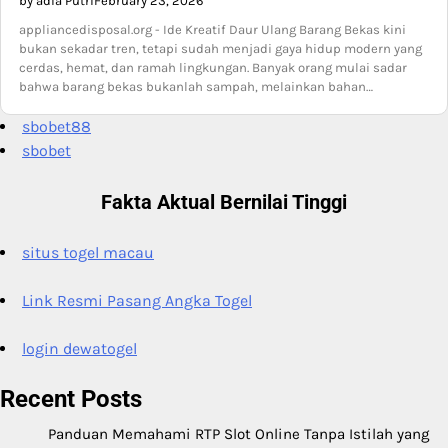
by adia Putri
February 23, 2026
appliancedisposal.org - Ide Kreatif Daur Ulang Barang Bekas kini
bukan sekadar tren, tetapi sudah menjadi gaya hidup modern yang
cerdas, hemat, dan ramah lingkungan. Banyak orang mulai sadar
bahwa barang bekas bukanlah sampah, melainkan bahan…
sbobet88
sbobet
Fakta Aktual Bernilai Tinggi
situs togel macau
Link Resmi Pasang Angka Togel
login dewatogel
Recent Posts
Panduan Memahami RTP Slot Online Tanpa Istilah yang