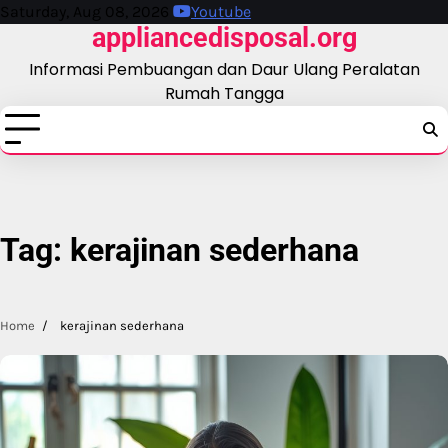
Skip
Saturday, Aug 08, 2026
Youtube
appliancedisposal.org
to
content
Informasi Pembuangan dan Daur Ulang Peralatan
Rumah Tangga
Tag:
kerajinan sederhana
Home
kerajinan sederhana