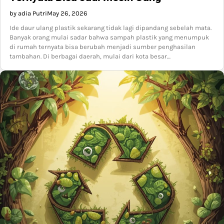
by adia Putri
May 26, 2026
Ide daur ulang plastik sekarang tidak lagi dipandang sebelah mata.
Banyak orang mulai sadar bahwa sampah plastik yang menumpuk
di rumah ternyata bisa berubah menjadi sumber penghasilan
tambahan. Di berbagai daerah, mulai dari kota besar…