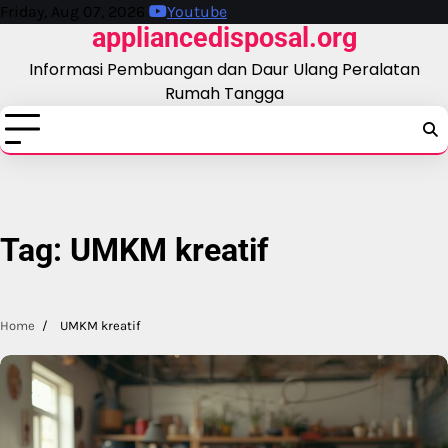
Skip
Friday, Aug 07, 2026
Youtube
appliancedisposal.org
to
content
Informasi Pembuangan dan Daur Ulang Peralatan
Rumah Tangga
Tag:
UMKM kreatif
Home
UMKM kreatif