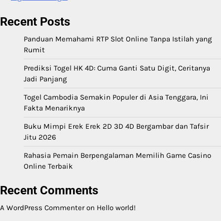
Recent Posts
Panduan Memahami RTP Slot Online Tanpa Istilah yang
Rumit
Prediksi Togel HK 4D: Cuma Ganti Satu Digit, Ceritanya
Jadi Panjang
Togel Cambodia Semakin Populer di Asia Tenggara, Ini
Fakta Menariknya
Buku Mimpi Erek Erek 2D 3D 4D Bergambar dan Tafsir
Jitu 2026
Rahasia Pemain Berpengalaman Memilih Game Casino
Online Terbaik
Recent Comments
A WordPress Commenter
on
Hello world!