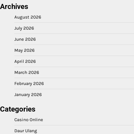
Archives
August 2026
July 2026
June 2026
May 2026
April 2026
March 2026
February 2026
January 2026
Categories
Casino Online
Daur Ulang