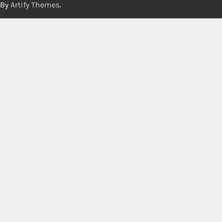
By
Artify Themes
.