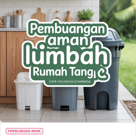
PEMBUANGAN AMAN