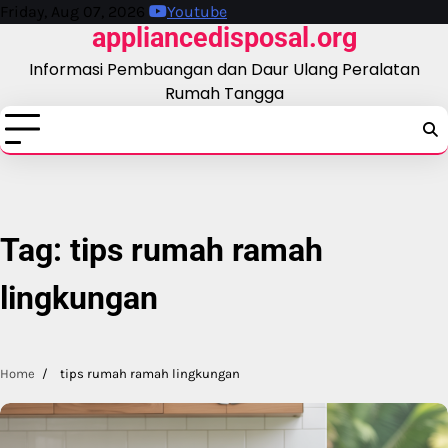
Skip
Friday, Aug 07, 2026
Youtube
appliancedisposal.org
to
content
Informasi Pembuangan dan Daur Ulang Peralatan
Rumah Tangga
Tag:
tips rumah ramah
lingkungan
Home
tips rumah ramah lingkungan