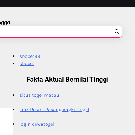
ngga
sbobet88
sbobet
Fakta Aktual Bernilai Tinggi
situs togel macau
Link Resmi Pasang Angka Togel
login dewatogel