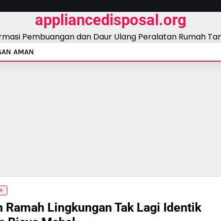
appliancedisposal.org
ormasi Pembuangan dan Daur Ulang Peralatan Rumah Ta
GAN AMAN
a
N
 Ramah Lingkungan Tak Lagi Identik