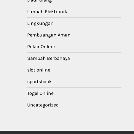
Limbah Elektronik
Lingkungan
Pembuangan Aman
Poker Online
Sampah Berbahaya
slot online
sportsbook
Togel Online
Uncategorized