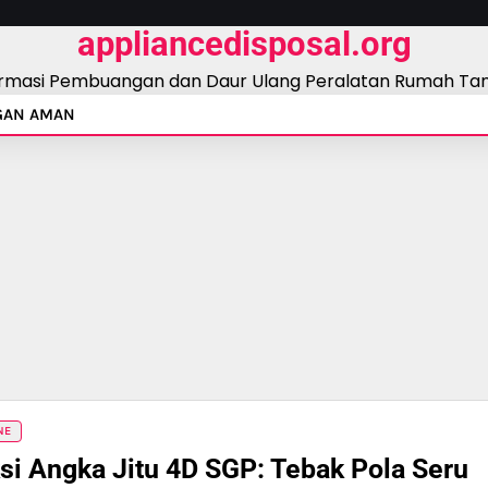
appliancedisposal.org
ormasi Pembuangan dan Daur Ulang Peralatan Rumah Ta
GAN AMAN
NE
si Angka Jitu 4D SGP: Tebak Pola Seru