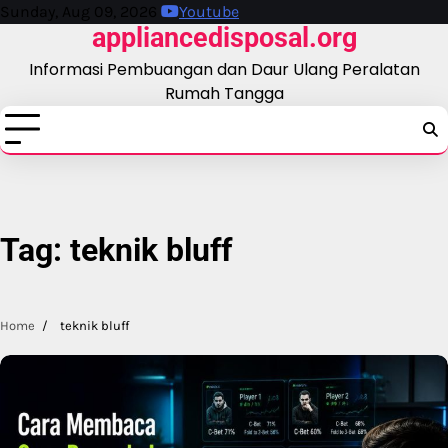
Skip
Sunday, Aug 09, 2026
Youtube
appliancedisposal.org
to
content
Informasi Pembuangan dan Daur Ulang Peralatan
Rumah Tangga
Tag:
teknik bluff
Home
teknik bluff