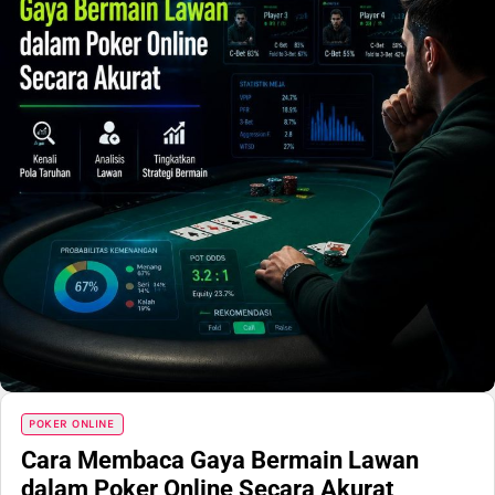
POKER ONLINE
Cara Membaca Gaya Bermain Lawan
dalam Poker Online Secara Akurat