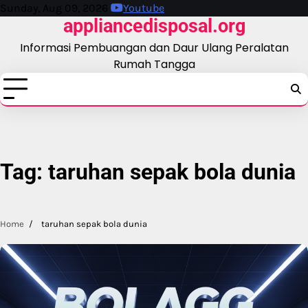
Skip
Sunday, Aug 09, 2026
Youtube
appliancedisposal.org
to
content
Informasi Pembuangan dan Daur Ulang Peralatan
Rumah Tangga
Tag:
taruhan sepak bola dunia
Home
taruhan sepak bola dunia