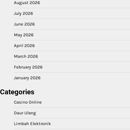
August 2026
July 2026
June 2026
May 2026
April 2026
March 2026
February 2026
January 2026
Categories
Casino Online
Daur Ulang
Limbah Elektronik