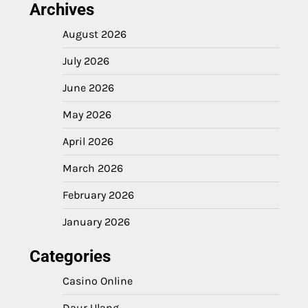
Archives
August 2026
July 2026
June 2026
May 2026
April 2026
March 2026
February 2026
January 2026
Categories
Casino Online
Daur Ulang