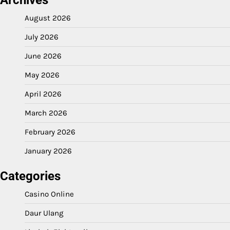
August 2026
July 2026
June 2026
May 2026
April 2026
March 2026
February 2026
January 2026
Categories
Casino Online
Daur Ulang