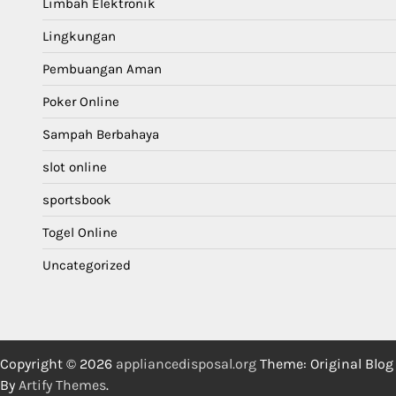
Limbah Elektronik
Lingkungan
Pembuangan Aman
Poker Online
Sampah Berbahaya
slot online
sportsbook
Togel Online
Uncategorized
Copyright © 2026
appliancedisposal.org
Theme: Original Blog
By
Artify Themes
.