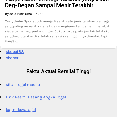
Deg-Degan Sampai Menit Terakhir
by adia Putri
June 22, 2026
Over/Under Sportsbook menjadi salah satu jenis taruhan olahraga
yang paling menarik karena tidak mengharuskan pemain menebak
siapa pemenang pertandingan. Cukup fokus pada jumlah total skor
yang tercipta, dan di situlah sensasi sesungguhnya dimulai. Bagi
banyak…
sbobet88
sbobet
Fakta Aktual Bernilai Tinggi
situs togel macau
Link Resmi Pasang Angka Togel
login dewatogel