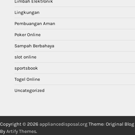
Limbah Elektronik
Lingkungan
Pembuangan Aman
Poker Online
Sampah Berbahaya
slot online
sportsbook
Togel Online
Uncategorized
Copyright © 2026
appliancedisposal.org
Theme: Original Blog
By
Artify Themes
.