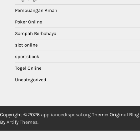
Pembuangan Aman
Poker Online
Sampah Berbahaya
slot online
sportsbook
Togel Online
Uncategorized
Copyright © 2026
appliancedisposal.org
Theme: Original Blog
By
Artify Themes
.