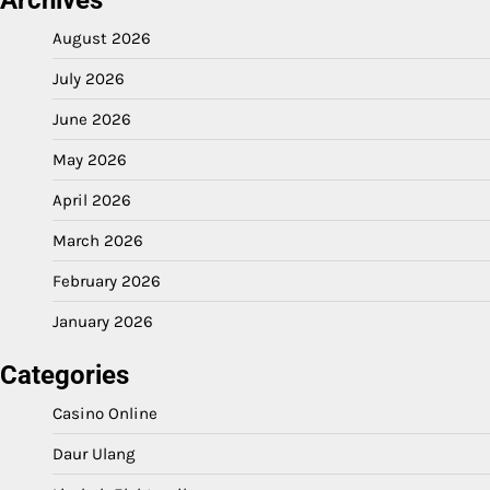
August 2026
July 2026
June 2026
May 2026
April 2026
March 2026
February 2026
January 2026
Categories
Casino Online
Daur Ulang