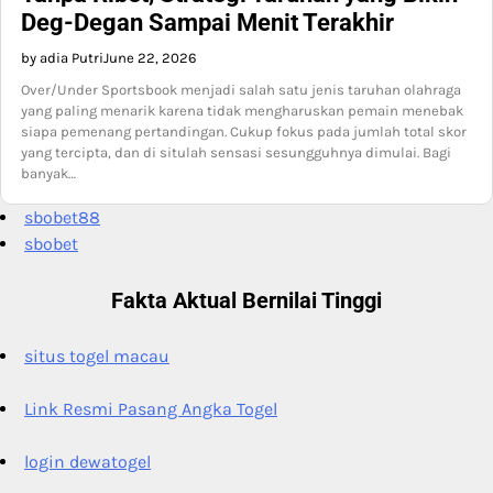
Deg-Degan Sampai Menit Terakhir
by adia Putri
June 22, 2026
Over/Under Sportsbook menjadi salah satu jenis taruhan olahraga
yang paling menarik karena tidak mengharuskan pemain menebak
siapa pemenang pertandingan. Cukup fokus pada jumlah total skor
yang tercipta, dan di situlah sensasi sesungguhnya dimulai. Bagi
banyak…
sbobet88
sbobet
Fakta Aktual Bernilai Tinggi
situs togel macau
Link Resmi Pasang Angka Togel
login dewatogel