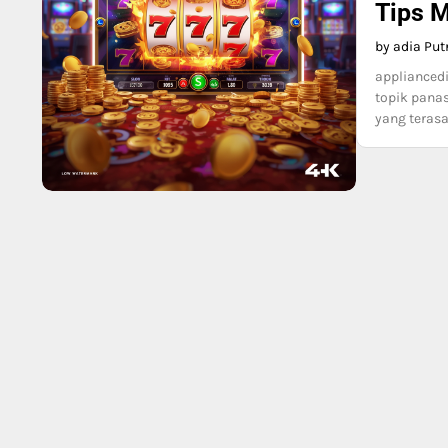
Tips 
by adia Putr
appliancedi
topik panas
yang terasa