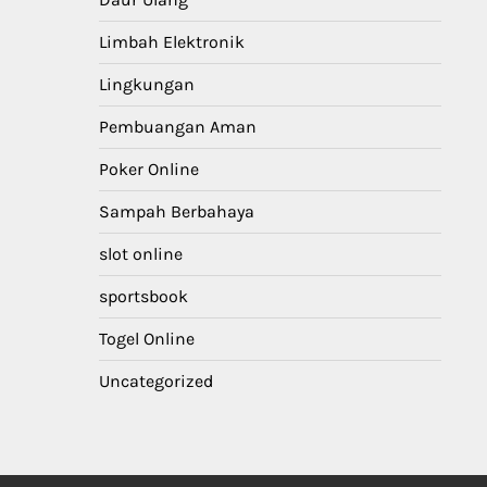
Limbah Elektronik
Lingkungan
Pembuangan Aman
Poker Online
Sampah Berbahaya
slot online
sportsbook
Togel Online
Uncategorized