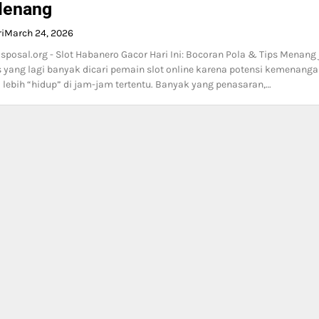
Menang
i
March 24, 2026
sposal.org - Slot Habanero Gacor Hari Ini: Bocoran Pola & Tips Menang 
 yang lagi banyak dicari pemain slot online karena potensi kemenang
 lebih “hidup” di jam-jam tertentu. Banyak yang penasaran,…