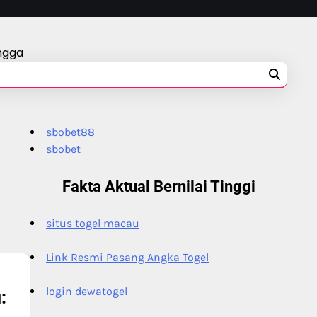
ngga
sbobet88
sbobet
Fakta Aktual Bernilai Tinggi
situs togel macau
Link Resmi Pasang Angka Togel
login dewatogel
: