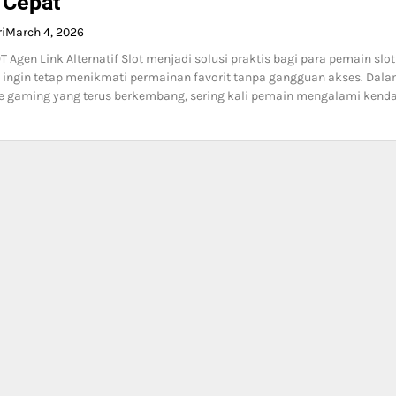
 Cepat
i
March 4, 2026
Agen Link Alternatif Slot menjadi solusi praktis bagi para pemain slot
g ingin tetap menikmati permainan favorit tanpa gangguan akses. Dal
ne gaming yang terus berkembang, sering kali pemain mengalami kend