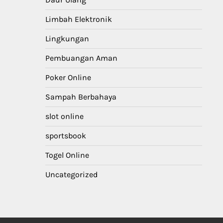
Limbah Elektronik
Lingkungan
Pembuangan Aman
Poker Online
Sampah Berbahaya
slot online
sportsbook
Togel Online
Uncategorized