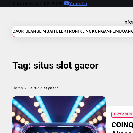
Skip
Saturday, Aug 08, 2026
Youtube
to
content
Inf
DAUR ULANG
LIMBAH ELEKTRONIK
LINGKUNGAN
PEMBUAN
Tag:
situs slot gacor
Home
situs slot gacor
SLOT ONLIN
COINQQ