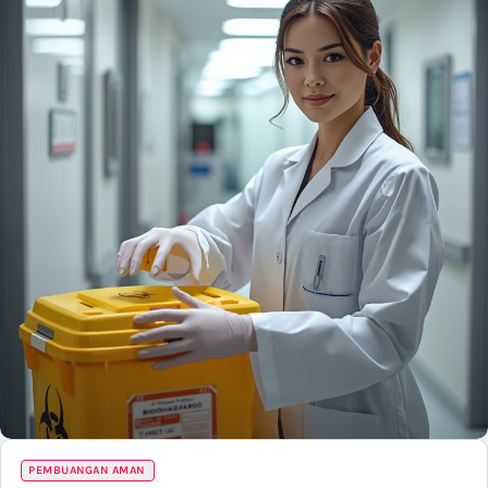
PEMBUANGAN AMAN