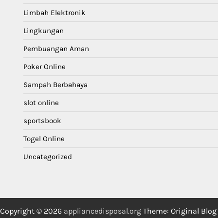
Limbah Elektronik
Lingkungan
Pembuangan Aman
Poker Online
Sampah Berbahaya
slot online
sportsbook
Togel Online
Uncategorized
Copyright © 2026
appliancedisposal.org
Theme: Original Blog