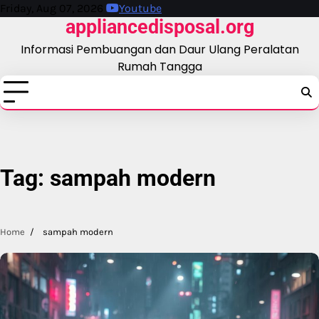
Skip
Friday, Aug 07, 2026
Youtube
appliancedisposal.org
to
content
Informasi Pembuangan dan Daur Ulang Peralatan
Rumah Tangga
Tag:
sampah modern
Home
sampah modern