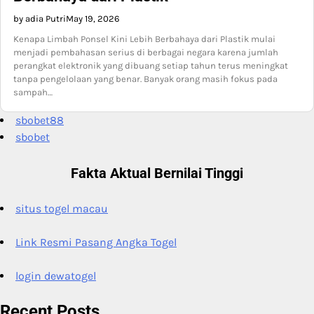
by adia Putri
May 19, 2026
Kenapa Limbah Ponsel Kini Lebih Berbahaya dari Plastik mulai
menjadi pembahasan serius di berbagai negara karena jumlah
perangkat elektronik yang dibuang setiap tahun terus meningkat
tanpa pengelolaan yang benar. Banyak orang masih fokus pada
sampah…
sbobet88
sbobet
Fakta Aktual Bernilai Tinggi
situs togel macau
Link Resmi Pasang Angka Togel
login dewatogel
Recent Posts