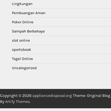
Lingkungan
Pembuangan Aman
Poker Online
Sampah Berbahaya
slot online
sportsbook
Togel Online
Uncategorized
Copyright © 2026
appliancedisposal.org
Theme: Original Blog
By
Artify Themes
.