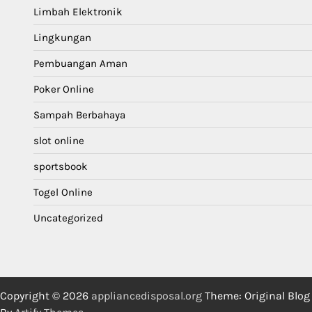
Limbah Elektronik
Lingkungan
Pembuangan Aman
Poker Online
Sampah Berbahaya
slot online
sportsbook
Togel Online
Uncategorized
Copyright © 2026
appliancedisposal.org
Theme: Original Blog