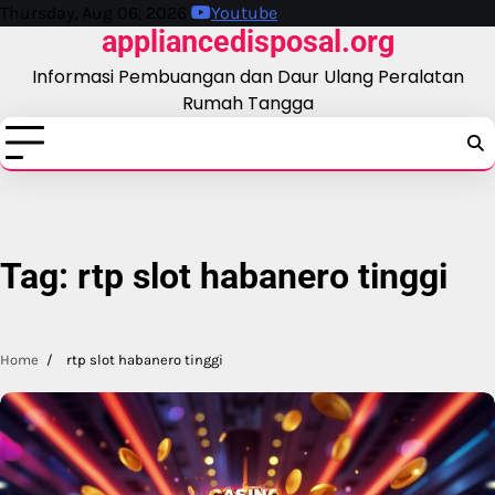
Skip
Thursday, Aug 06, 2026
Youtube
appliancedisposal.org
to
content
Informasi Pembuangan dan Daur Ulang Peralatan
Rumah Tangga
Tag:
rtp slot habanero tinggi
Home
rtp slot habanero tinggi