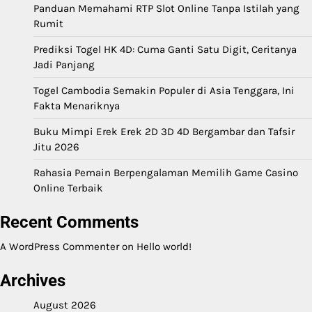
Panduan Memahami RTP Slot Online Tanpa Istilah yang
Rumit
Prediksi Togel HK 4D: Cuma Ganti Satu Digit, Ceritanya
Jadi Panjang
Togel Cambodia Semakin Populer di Asia Tenggara, Ini
Fakta Menariknya
Buku Mimpi Erek Erek 2D 3D 4D Bergambar dan Tafsir
Jitu 2026
Rahasia Pemain Berpengalaman Memilih Game Casino
Online Terbaik
Recent Comments
A WordPress Commenter
on
Hello world!
Archives
August 2026