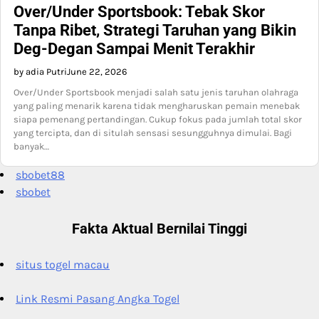
Over/Under Sportsbook: Tebak Skor
Tanpa Ribet, Strategi Taruhan yang Bikin
Deg-Degan Sampai Menit Terakhir
by adia Putri
June 22, 2026
Over/Under Sportsbook menjadi salah satu jenis taruhan olahraga
yang paling menarik karena tidak mengharuskan pemain menebak
siapa pemenang pertandingan. Cukup fokus pada jumlah total skor
yang tercipta, dan di situlah sensasi sesungguhnya dimulai. Bagi
banyak…
sbobet88
sbobet
Fakta Aktual Bernilai Tinggi
situs togel macau
Link Resmi Pasang Angka Togel