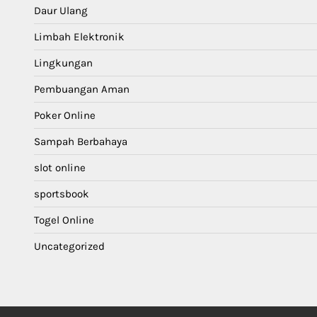
Daur Ulang
Limbah Elektronik
Lingkungan
Pembuangan Aman
Poker Online
Sampah Berbahaya
slot online
sportsbook
Togel Online
Uncategorized