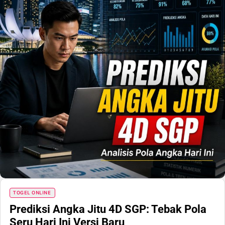
TOGEL ONLINE
Prediksi Angka Jitu 4D SGP: Tebak Pola
Seru Hari Ini Versi Baru