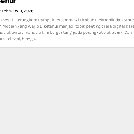
Benar
i
February 11, 2026
isposal - Terungkap! Dampak Tersembunyi Limbah Elektronik dan Strat
 Modern yang Wajib Diketahui menjadi topik penting di era digital kar
a aktivitas manusia kini bergantung pada perangkat elektronik. Dari
op, televisi, hingga…