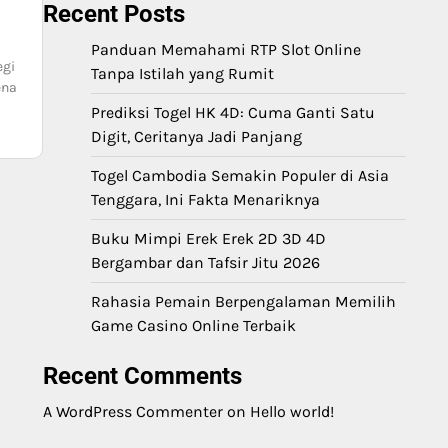
Recent Posts
Panduan Memahami RTP Slot Online
egi
Tanpa Istilah yang Rumit
ena
Prediksi Togel HK 4D: Cuma Ganti Satu
Digit, Ceritanya Jadi Panjang
Togel Cambodia Semakin Populer di Asia
Tenggara, Ini Fakta Menariknya
Buku Mimpi Erek Erek 2D 3D 4D
Bergambar dan Tafsir Jitu 2026
Rahasia Pemain Berpengalaman Memilih
Game Casino Online Terbaik
Recent Comments
A WordPress Commenter
on
Hello world!