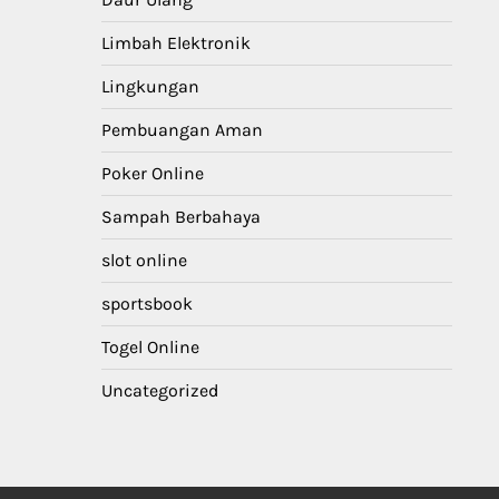
Limbah Elektronik
Lingkungan
Pembuangan Aman
Poker Online
Sampah Berbahaya
slot online
sportsbook
Togel Online
Uncategorized