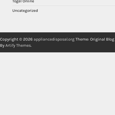
Togel Online
Uncategorized
Copyright © 2026
appliancedisposal.org
Theme: Original Blog
By
Artify Themes
.