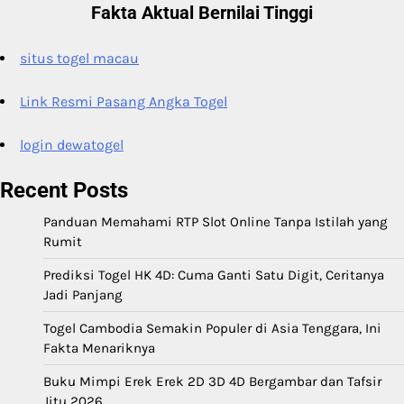
Fakta Aktual Bernilai Tinggi
situs togel macau
Link Resmi Pasang Angka Togel
login dewatogel
Recent Posts
Panduan Memahami RTP Slot Online Tanpa Istilah yang
Rumit
Prediksi Togel HK 4D: Cuma Ganti Satu Digit, Ceritanya
Jadi Panjang
Togel Cambodia Semakin Populer di Asia Tenggara, Ini
Fakta Menariknya
Buku Mimpi Erek Erek 2D 3D 4D Bergambar dan Tafsir
Jitu 2026