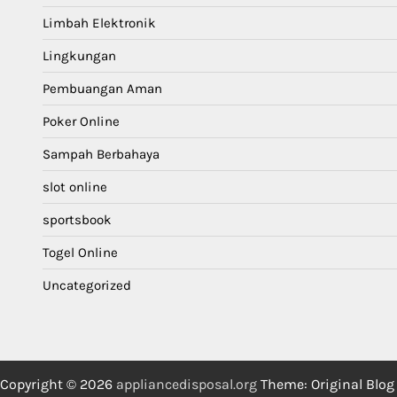
Limbah Elektronik
Lingkungan
Pembuangan Aman
Poker Online
Sampah Berbahaya
slot online
sportsbook
Togel Online
Uncategorized
Copyright © 2026
appliancedisposal.org
Theme: Original Blog