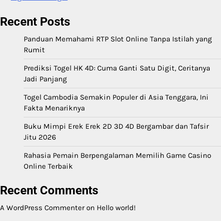
Recent Posts
Panduan Memahami RTP Slot Online Tanpa Istilah yang
Rumit
Prediksi Togel HK 4D: Cuma Ganti Satu Digit, Ceritanya
Jadi Panjang
Togel Cambodia Semakin Populer di Asia Tenggara, Ini
Fakta Menariknya
Buku Mimpi Erek Erek 2D 3D 4D Bergambar dan Tafsir
Jitu 2026
Rahasia Pemain Berpengalaman Memilih Game Casino
Online Terbaik
Recent Comments
A WordPress Commenter
on
Hello world!