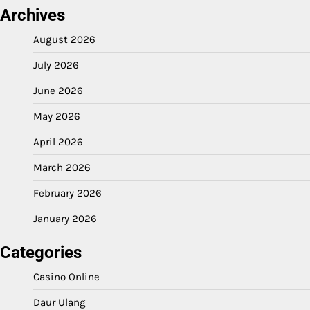
Archives
August 2026
July 2026
June 2026
May 2026
April 2026
March 2026
February 2026
January 2026
Categories
Casino Online
Daur Ulang