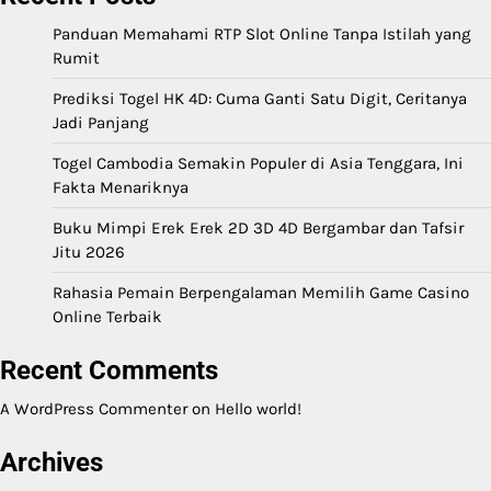
Panduan Memahami RTP Slot Online Tanpa Istilah yang
Rumit
Prediksi Togel HK 4D: Cuma Ganti Satu Digit, Ceritanya
Jadi Panjang
Togel Cambodia Semakin Populer di Asia Tenggara, Ini
Fakta Menariknya
Buku Mimpi Erek Erek 2D 3D 4D Bergambar dan Tafsir
Jitu 2026
Rahasia Pemain Berpengalaman Memilih Game Casino
Online Terbaik
Recent Comments
A WordPress Commenter
on
Hello world!
Archives