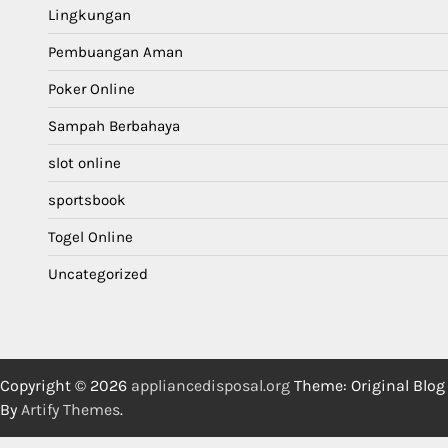
Lingkungan
Pembuangan Aman
Poker Online
Sampah Berbahaya
slot online
sportsbook
Togel Online
Uncategorized
Copyright © 2026
appliancedisposal.org
Theme: Original Blog
By
Artify Themes
.