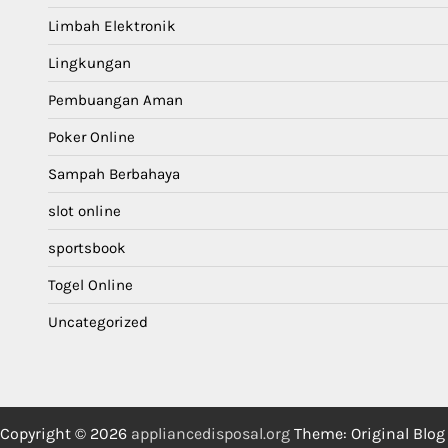
Limbah Elektronik
Lingkungan
Pembuangan Aman
Poker Online
Sampah Berbahaya
slot online
sportsbook
Togel Online
Uncategorized
Copyright © 2026
appliancedisposal.org
Theme: Original Blog