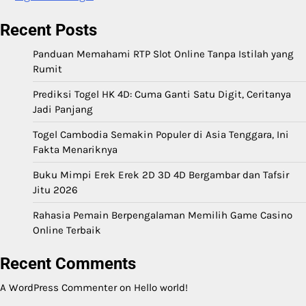
Recent Posts
Panduan Memahami RTP Slot Online Tanpa Istilah yang
Rumit
Prediksi Togel HK 4D: Cuma Ganti Satu Digit, Ceritanya
Jadi Panjang
Togel Cambodia Semakin Populer di Asia Tenggara, Ini
Fakta Menariknya
Buku Mimpi Erek Erek 2D 3D 4D Bergambar dan Tafsir
Jitu 2026
Rahasia Pemain Berpengalaman Memilih Game Casino
Online Terbaik
Recent Comments
A WordPress Commenter
on
Hello world!