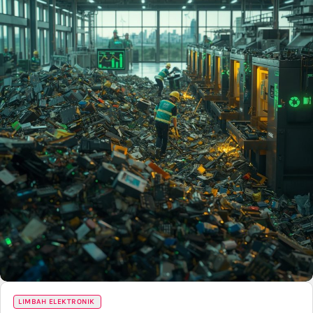
LIMBAH ELEKTRONIK