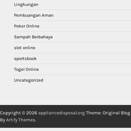
Lingkungan
Pembuangan Aman
Poker Online
Sampah Berbahaya
slot online
sportsbook
Togel Online
Uncategorized
Copyright © 2026
appliancedisposal.org
Theme: Original Blog
By
Artify Themes
.