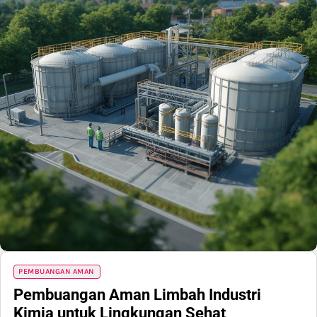
PEMBUANGAN AMAN
Pembuangan Aman Limbah Industri
Kimia untuk Lingkungan Sehat