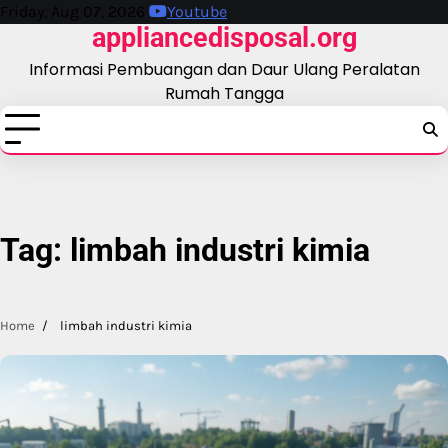
Skip
Friday, Aug 07, 2026
Youtube
appliancedisposal.org
to
content
Informasi Pembuangan dan Daur Ulang Peralatan
Rumah Tangga
Tag:
limbah industri kimia
Home
limbah industri kimia