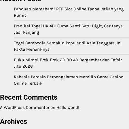
Panduan Memahami RTP Slot Online Tanpa Istilah yang
Rumit
Prediksi Togel HK 4D: Cuma Ganti Satu Digit, Ceritanya
Jadi Panjang
Togel Cambodia Semakin Populer di Asia Tenggara, Ini
Fakta Menariknya
Buku Mimpi Erek Erek 2D 3D 4D Bergambar dan Tafsir
Jitu 2026
Rahasia Pemain Berpengalaman Memilih Game Casino
Online Terbaik
Recent Comments
A WordPress Commenter
on
Hello world!
Archives