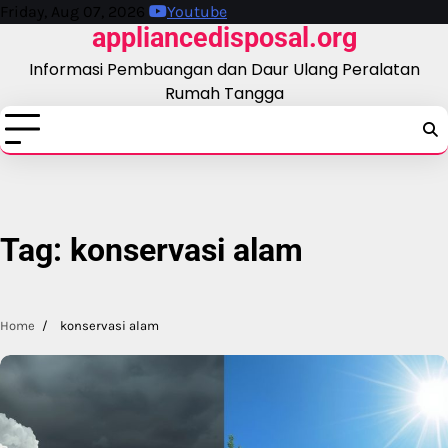
Skip
Friday, Aug 07, 2026
Youtube
appliancedisposal.org
to
content
Informasi Pembuangan dan Daur Ulang Peralatan
Rumah Tangga
Tag:
konservasi alam
Home
konservasi alam