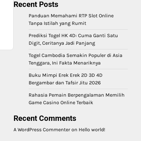
Recent Posts
Panduan Memahami RTP Slot Online
Tanpa Istilah yang Rumit
Prediksi Togel HK 4D: Cuma Ganti Satu
Digit, Ceritanya Jadi Panjang
Togel Cambodia Semakin Populer di Asia
Tenggara, Ini Fakta Menariknya
Buku Mimpi Erek Erek 2D 3D 4D
Bergambar dan Tafsir Jitu 2026
Rahasia Pemain Berpengalaman Memilih
Game Casino Online Terbaik
Recent Comments
A WordPress Commenter
on
Hello world!