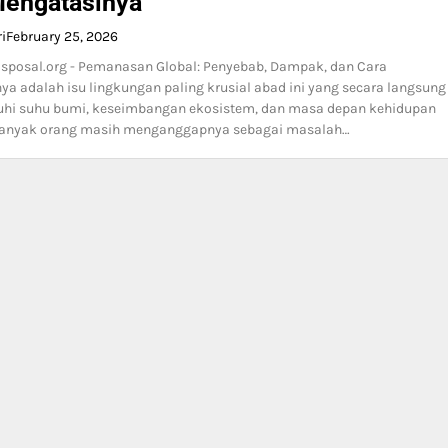
Mengatasinya
i
February 25, 2026
isposal.org - Pemanasan Global: Penyebab, Dampak, dan Cara
a adalah isu lingkungan paling krusial abad ini yang secara langsung
i suhu bumi, keseimbangan ekosistem, dan masa depan kehidupan
anyak orang masih menganggapnya sebagai masalah…