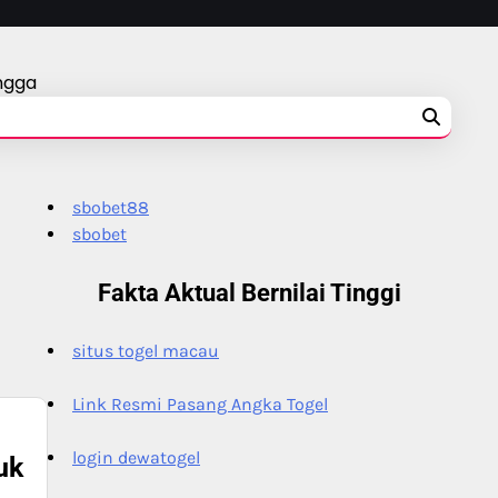
ngga
sbobet88
sbobet
Fakta Aktual Bernilai Tinggi
situs togel macau
Link Resmi Pasang Angka Togel
login dewatogel
uk