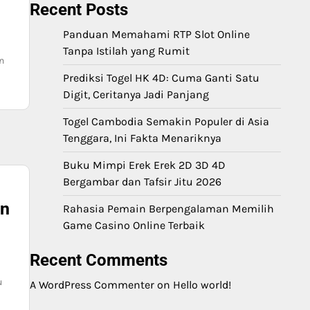
Recent Posts
Panduan Memahami RTP Slot Online
Tanpa Istilah yang Rumit
n
Prediksi Togel HK 4D: Cuma Ganti Satu
Digit, Ceritanya Jadi Panjang
Togel Cambodia Semakin Populer di Asia
Tenggara, Ini Fakta Menariknya
Buku Mimpi Erek Erek 2D 3D 4D
Bergambar dan Tafsir Jitu 2026
an
Rahasia Pemain Berpengalaman Memilih
Game Casino Online Terbaik
Recent Comments
u
A WordPress Commenter
on
Hello world!