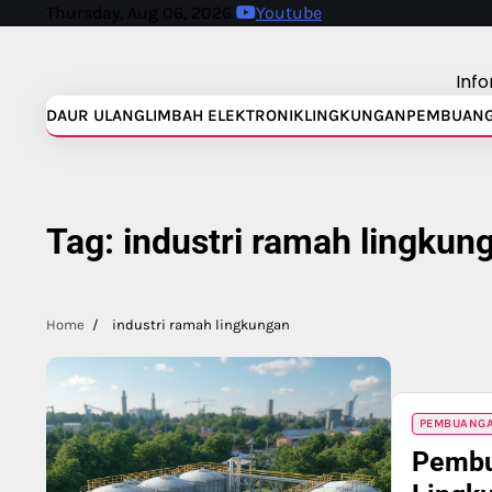
Skip
Thursday, Aug 06, 2026
Youtube
to
content
Inf
DAUR ULANG
LIMBAH ELEKTRONIK
LINGKUNGAN
PEMBUAN
Tag:
industri ramah lingkun
Home
industri ramah lingkungan
PEMBUANG
Pembu