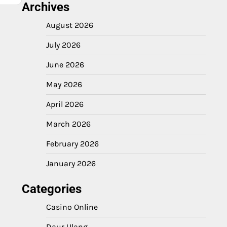
Archives
August 2026
July 2026
June 2026
May 2026
April 2026
March 2026
February 2026
January 2026
Categories
Casino Online
Daur Ulang