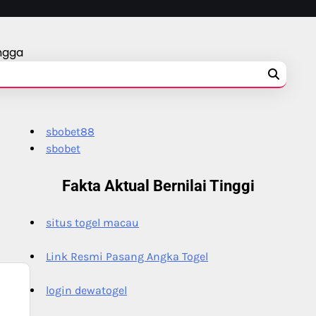
ngga
sbobet88
sbobet
Fakta Aktual Bernilai Tinggi
situs togel macau
Link Resmi Pasang Angka Togel
login dewatogel