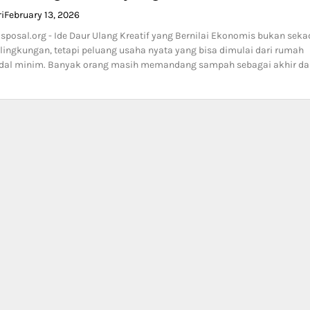
i
February 13, 2026
sposal.org - Ide Daur Ulang Kreatif yang Bernilai Ekonomis bukan seka
lingkungan, tetapi peluang usaha nyata yang bisa dimulai dari rumah
al minim. Banyak orang masih memandang sampah sebagai akhir da