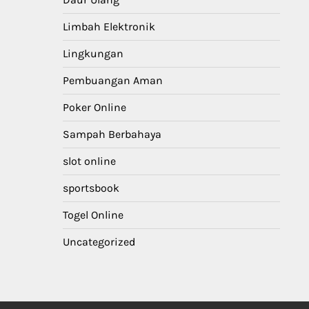
Limbah Elektronik
Lingkungan
Pembuangan Aman
Poker Online
Sampah Berbahaya
slot online
sportsbook
Togel Online
Uncategorized