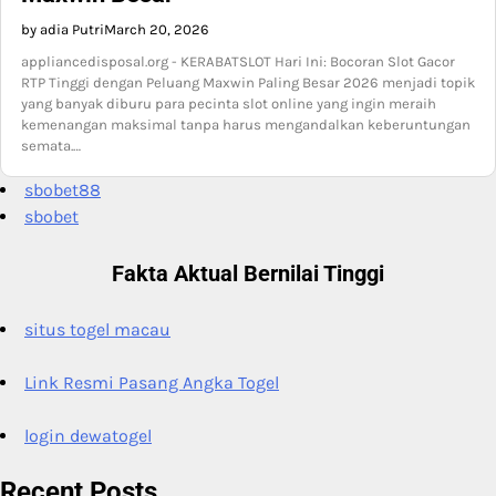
by adia Putri
March 20, 2026
appliancedisposal.org - KERABATSLOT Hari Ini: Bocoran Slot Gacor
RTP Tinggi dengan Peluang Maxwin Paling Besar 2026 menjadi topik
yang banyak diburu para pecinta slot online yang ingin meraih
kemenangan maksimal tanpa harus mengandalkan keberuntungan
semata.…
sbobet88
sbobet
Fakta Aktual Bernilai Tinggi
situs togel macau
Link Resmi Pasang Angka Togel
login dewatogel
Recent Posts