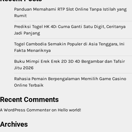
Panduan Memahami RTP Slot Online Tanpa Istilah yang
Rumit
Prediksi Togel HK 4D: Cuma Ganti Satu Digit, Ceritanya
Jadi Panjang
Togel Cambodia Semakin Populer di Asia Tenggara, Ini
Fakta Menariknya
Buku Mimpi Erek Erek 2D 3D 4D Bergambar dan Tafsir
Jitu 2026
Rahasia Pemain Berpengalaman Memilih Game Casino
Online Terbaik
Recent Comments
A WordPress Commenter
on
Hello world!
Archives