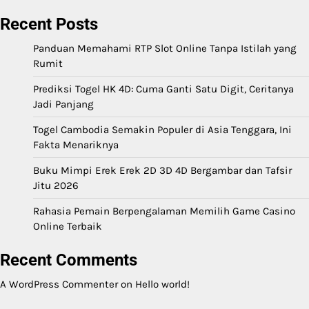
Recent Posts
Panduan Memahami RTP Slot Online Tanpa Istilah yang
Rumit
Prediksi Togel HK 4D: Cuma Ganti Satu Digit, Ceritanya
Jadi Panjang
Togel Cambodia Semakin Populer di Asia Tenggara, Ini
Fakta Menariknya
Buku Mimpi Erek Erek 2D 3D 4D Bergambar dan Tafsir
Jitu 2026
Rahasia Pemain Berpengalaman Memilih Game Casino
Online Terbaik
Recent Comments
A WordPress Commenter
on
Hello world!