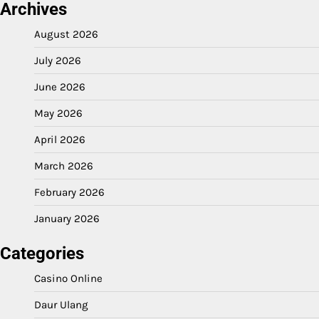
Archives
August 2026
July 2026
June 2026
May 2026
April 2026
March 2026
February 2026
January 2026
Categories
Casino Online
Daur Ulang