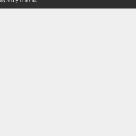
By
Artify Themes
.