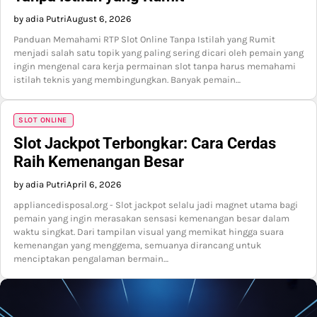
by adia Putri
August 6, 2026
Panduan Memahami RTP Slot Online Tanpa Istilah yang Rumit
menjadi salah satu topik yang paling sering dicari oleh pemain yang
ingin mengenal cara kerja permainan slot tanpa harus memahami
istilah teknis yang membingungkan. Banyak pemain…
SLOT ONLINE
Slot Jackpot Terbongkar: Cara Cerdas
Raih Kemenangan Besar
by adia Putri
April 6, 2026
appliancedisposal.org - Slot jackpot selalu jadi magnet utama bagi
pemain yang ingin merasakan sensasi kemenangan besar dalam
waktu singkat. Dari tampilan visual yang memikat hingga suara
kemenangan yang menggema, semuanya dirancang untuk
menciptakan pengalaman bermain…