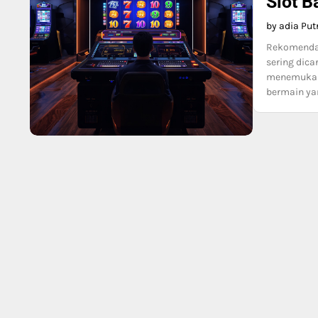
Slot B
by adia Putr
Rekomendasi
sering dica
menemukan 
bermain y