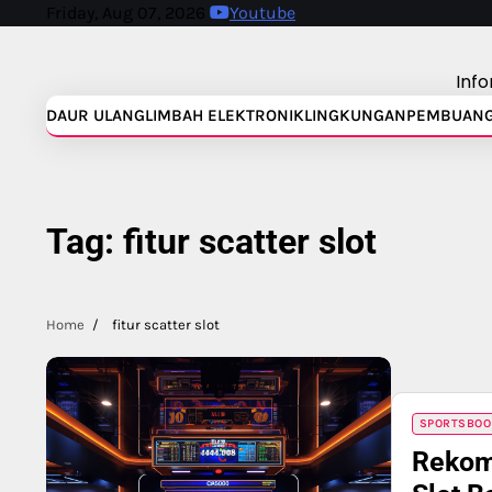
Skip
Friday, Aug 07, 2026
Youtube
to
content
Inf
DAUR ULANG
LIMBAH ELEKTRONIK
LINGKUNGAN
PEMBUAN
Tag:
fitur scatter slot
Home
fitur scatter slot
SPORTSBOO
Rekom