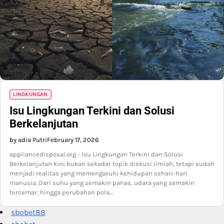
LINGKUNGAN
Isu Lingkungan Terkini dan Solusi
Berkelanjutan
by adia Putri
February 17, 2026
appliancedisposal.org - Isu Lingkungan Terkini dan Solusi
Berkelanjutan kini bukan sekadar topik diskusi ilmiah, tetapi sudah
menjadi realitas yang memengaruhi kehidupan sehari-hari
manusia. Dari suhu yang semakin panas, udara yang semakin
tercemar, hingga perubahan pola…
sbobet88