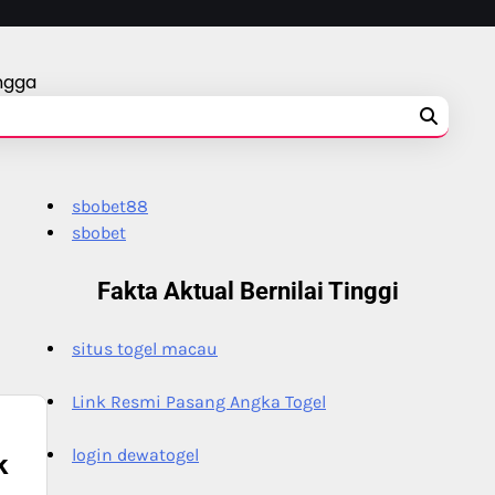
ngga
sbobet88
sbobet
Fakta Aktual Bernilai Tinggi
situs togel macau
Link Resmi Pasang Angka Togel
login dewatogel
k