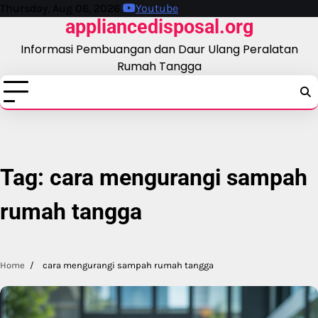
Skip
Thursday, Aug 06, 2026
Youtube
appliancedisposal.org
to
content
Informasi Pembuangan dan Daur Ulang Peralatan
Rumah Tangga
Tag:
cara mengurangi sampah
rumah tangga
Home
cara mengurangi sampah rumah tangga