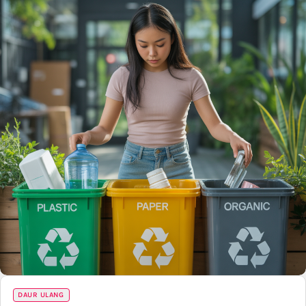
DAUR ULANG