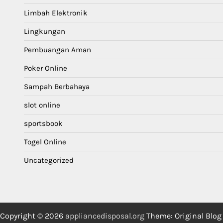
Limbah Elektronik
Lingkungan
Pembuangan Aman
Poker Online
Sampah Berbahaya
slot online
sportsbook
Togel Online
Uncategorized
Copyright © 2026
appliancedisposal.org
Theme: Original Blog