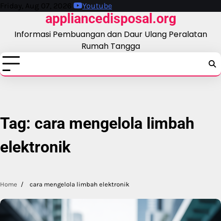
Skip
Friday, Aug 07, 2026
Youtube
appliancedisposal.org
to
content
Informasi Pembuangan dan Daur Ulang Peralatan
Rumah Tangga
Tag:
cara mengelola limbah
elektronik
Home
cara mengelola limbah elektronik