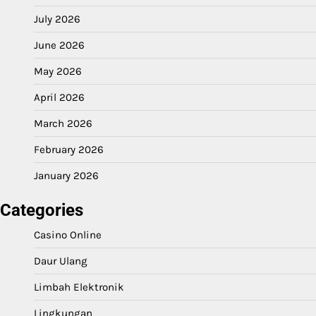
July 2026
June 2026
May 2026
April 2026
March 2026
February 2026
January 2026
Categories
Casino Online
Daur Ulang
Limbah Elektronik
Lingkungan