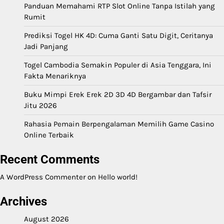
Panduan Memahami RTP Slot Online Tanpa Istilah yang
Rumit
Prediksi Togel HK 4D: Cuma Ganti Satu Digit, Ceritanya
Jadi Panjang
Togel Cambodia Semakin Populer di Asia Tenggara, Ini
Fakta Menariknya
Buku Mimpi Erek Erek 2D 3D 4D Bergambar dan Tafsir
Jitu 2026
Rahasia Pemain Berpengalaman Memilih Game Casino
Online Terbaik
Recent Comments
A WordPress Commenter
on
Hello world!
Archives
August 2026