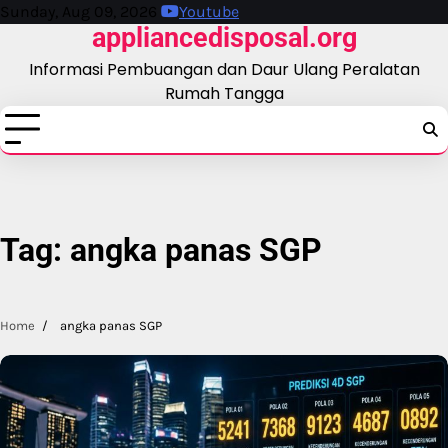
Skip
Sunday, Aug 09, 2026
Youtube
appliancedisposal.org
to
content
Informasi Pembuangan dan Daur Ulang Peralatan
Rumah Tangga
Tag:
angka panas SGP
Home
angka panas SGP