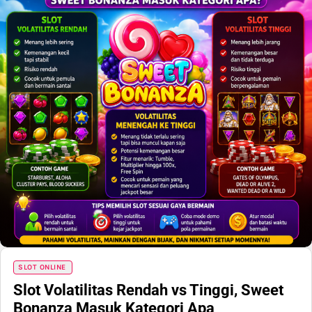
SLOT ONLINE
Slot Volatilitas Rendah vs Tinggi, Sweet
Bonanza Masuk Kategori Apa