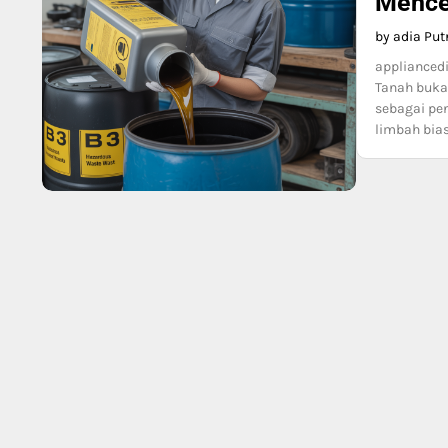
Mence
by adia Putr
applianced
Tanah buka
sebagai pe
limbah bia