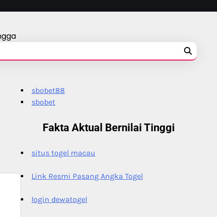
ngga
sbobet88
sbobet
Fakta Aktual Bernilai Tinggi
situs togel macau
Link Resmi Pasang Angka Togel
login dewatogel